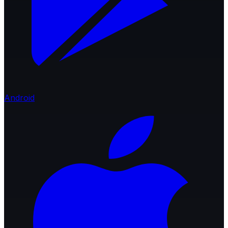
Android