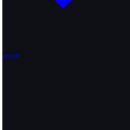
Android