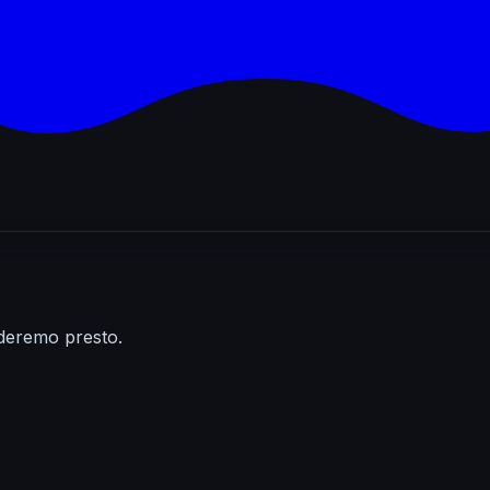
onderemo presto.