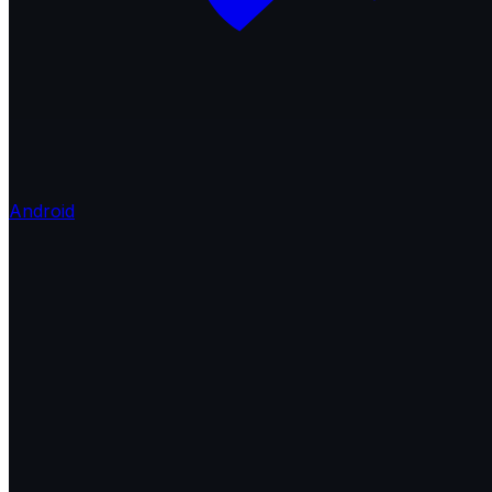
Android