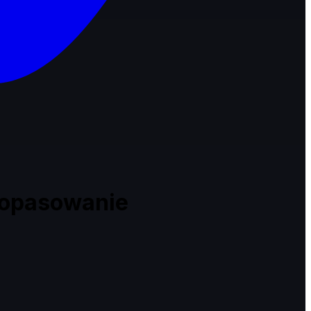
 dopasowanie