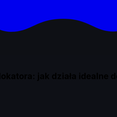
okatora: jak działa idealne